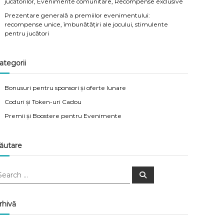
jucătorilor, Evenimente comunitare, Recompense exclusive
Prezentare generală a premiilor evenimentului:
recompense unice, îmbunătățiri ale jocului, stimulente
pentru jucători
ategorii
Bonusuri pentru sponsori și oferte lunare
Coduri și Token-uri Cadou
Premii și Boostere pentru Evenimente
ăutare
S
e
a
r
c
rhivă
h