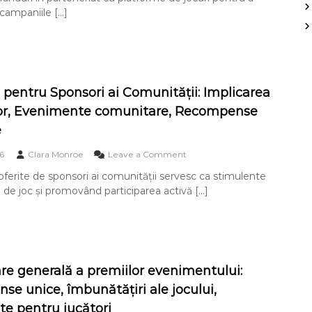
e
n
campaniile […]
e
f
n
u
n
o
i
s
i
m
r
u
m
e
:
r
e
n
i
n
t
p
t
 pentru Sponsori ai Comunității: Implicarea
u
e
e
l
lor, Evenimente comunitare, Recompense
n
:
u
t
A
e
i
r
v
:
u
a
M
o
6
Clara Monroe
Leave a Comment
S
n
a
n
p
oferite de sponsori ai comunității servesc ca stimulente
t
x
B
o
a
 de joc și promovând participarea activă […]
i
o
n
j
m
n
s
e
i
u
o
î
z
s
r
n
a
u
i
g
r
r
C
a
e
i
re generală a premiilor evenimentului:
o
m
a
p
l
se unice, îmbunătățiri ale jocului,
e
r
e
a
p
e
n
te pentru jucători
b