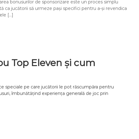
ea bonusurilor de sponsorizare este un proces simplu
p
i
R
i
i
n
e
r
m
ă ca jucătorii să urmeze pași specifici pentru a-și revendica
ă
z
c
s
j
o
e
s
a
le […]
e
e
o
m
n
c
r
p
e
c
o
t
u
e
e
x
u
ț
e
m
a
n
c
l
i
p
p
r
t
l
u
i
r
ă
e
r
u
i
d
o
r
c
u
s
,
e
m
a
o
s
i
s
u
o
r
m
ou Top Eleven și cum
p
v
t
r
ț
e
p
o
e
i
g
i
a
e
n
m
e
o
b
n
s
u
n
n
o
s
o
l
ț
a
e speciale pe care jucătorii le pot răscumpăra pentru
n
e
r
e
ă
l
u
l
suri, îmbunătățind experiența generală de joc prin
i
n
,
e
s
o
l
t
s
,
u
r
a
e
t
b
l
,
e
p
i
o
u
G
v
e
m
n
i
a
e
n
u
u
d
m
n
t
l
s
e
e
i
r
e
u
s
p
m