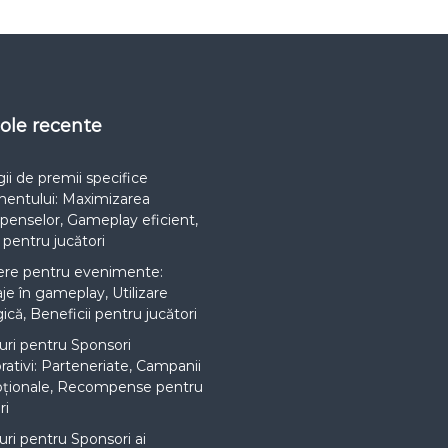
u
n
r
p
l
e
j
t
i
o
a
n
u
e
p
n
y
t
c
p
e
s
e
e
ă
e
n
o
f
:
t
n
t
r
i
R
o
t
r
:
c
e
icole recente
r
r
u
P
i
c
i
u
j
r
e
o
j
u
o
n
m
gii de premii specifice
u
c
c
t
p
entului: Maximizarea
c
ă
e
,
e
enselor, Gameplay eficient,
ă
t
s
S
n
i pentru jucători
t
o
,
f
s
o
r
C
a
e
ere pentru evenimente:
r
i
e
t
u
je în gameplay, Utilizare
i
r
u
n
gică, Beneficii pentru jucători
,
i
r
i
r
n
i
c
ri pentru Sponsori
e
ț
p
e
rativi: Parteneriate, Campanii
c
e
e
,
o
ționale, Recompense pentru
,
n
E
m
ri
I
t
v
p
m
r
e
ri pentru Sponsori ai
e
p
u
n