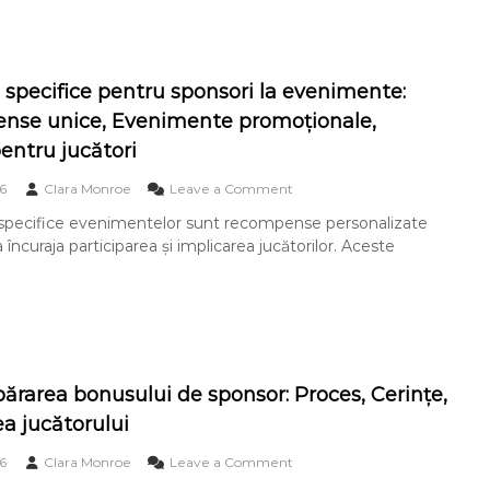
t
n
u
e
n
p
e
s
l
m
i
e
l
e
u
i
m
n
i
p
i
i
e
s
m
e
:
l
 specifice pentru sponsori la evenimente:
n
e
i
n
r
e
t
u
se unice, Evenimente promoționale,
t
t
e
E
e
n
a
r
c
v
entru jucători
c
i
t
u
o
e
o
c
e
J
m
n
o
6
Clara Monroe
Leave a Comment
m
e
a
u
p
i
n
u
,
l
c
e
specifice evenimentelor sunt recompense personalizate
m
B
n
î
e
ă
n
ncuraja participarea și implicarea jucătorilor. Aceste
e
o
i
m
s
t
s
n
n
t
b
p
o
e
t
u
a
u
o
r
u
u
s
r
n
n
i
n
l
u
e
ă
s
i
u
r
,
t
o
c
i
i
R
ă
r
e
:
s
e
ț
rarea bonusului de sponsor: Proces, Cerințe,
i
,
M
p
c
i
l
e
ea jucătorului
a
e
o
r
o
v
x
c
m
i
r
e
o
i
6
Clara Monroe
Leave a Comment
i
p
a
:
n
n
m
f
e
l