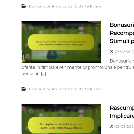
Bonusuri pentru sponsori și oferte lunare
Bonusuri
Recompen
Stimuli p
03/03/202
Bonusurile 
oferite în timpul evenimentelor promoționale pentru a î
bonusuri […]
Bonusuri pentru sponsori și oferte lunare
Răscumpă
Implicar
03/03/202