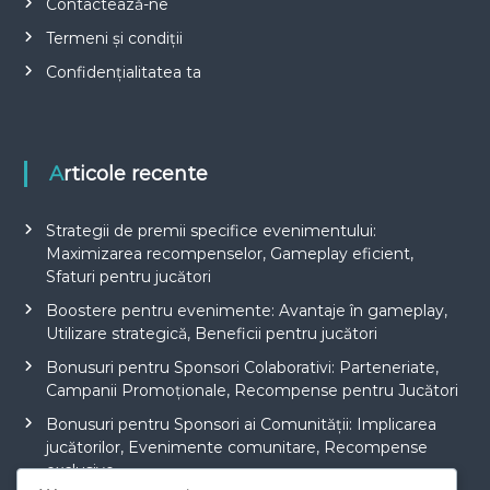
Contactează-ne
Termeni și condiții
Confidențialitatea ta
Articole recente
Strategii de premii specifice evenimentului:
Maximizarea recompenselor, Gameplay eficient,
Sfaturi pentru jucători
Boostere pentru evenimente: Avantaje în gameplay,
Utilizare strategică, Beneficii pentru jucători
Bonusuri pentru Sponsori Colaborativi: Parteneriate,
Campanii Promoționale, Recompense pentru Jucători
Bonusuri pentru Sponsori ai Comunității: Implicarea
jucătorilor, Evenimente comunitare, Recompense
exclusive