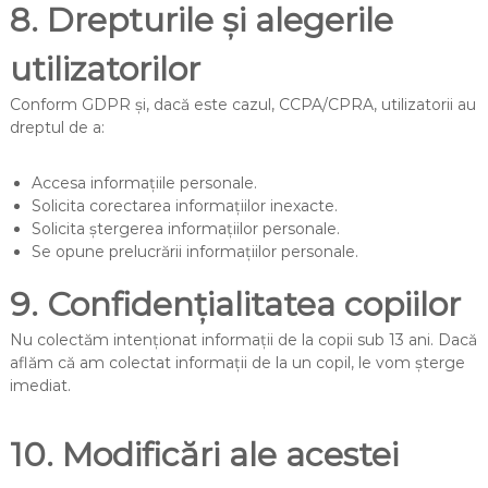
8. Drepturile și alegerile
utilizatorilor
Conform GDPR și, dacă este cazul, CCPA/CPRA, utilizatorii au
dreptul de a:
Accesa informațiile personale.
Solicita corectarea informațiilor inexacte.
Solicita ștergerea informațiilor personale.
Se opune prelucrării informațiilor personale.
9. Confidențialitatea copiilor
Nu colectăm intenționat informații de la copii sub 13 ani. Dacă
aflăm că am colectat informații de la un copil, le vom șterge
imediat.
10. Modificări ale acestei